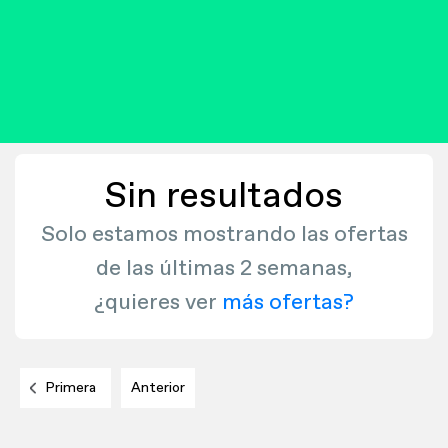
Sin resultados
Solo estamos mostrando las ofertas
de las últimas 2 semanas,
¿quieres ver
más ofertas?
Primera
Anterior